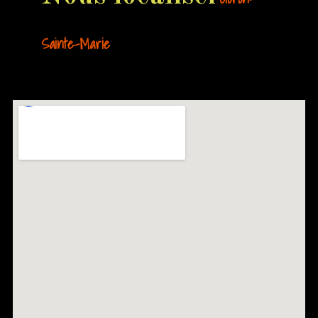
Sainte-Marie