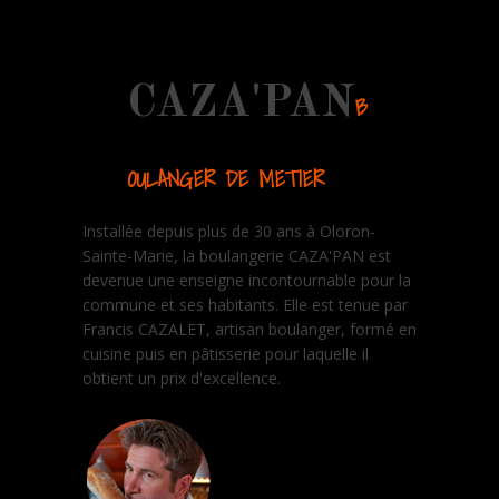
CAZA'PAN
B
OULANGER DE METIER
Installée depuis plus de 30 ans à Oloron-
Sainte-Marie, la boulangerie CAZA'PAN est
devenue une enseigne incontournable pour la
commune et ses habitants. Elle est tenue par
Francis CAZALET, artisan boulanger, formé en
cuisine puis en pâtisserie pour laquelle il
obtient un prix d'excellence.