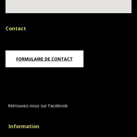
Contact
FORMULAIRE DE CONTACT
Retrouvez-nous sur Facebook
Information