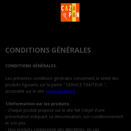
CONDITIONS GÉNÉRALES
CONDITIONS GÉNÉRALES.
Les présentes conditions générales concernent la vente des
produits figurants sur la partie " SERVICE TRAITEUR ",
accessible sur le site:
www.cazapan.fr
.
1/Information sur les produits.
- Chaque produit proposé sur le site fait l'objet d'une
présentation indiquant sa dénomination, son conditionnement
et son prix.
- Nos produits contiennent des allergènes, en cas