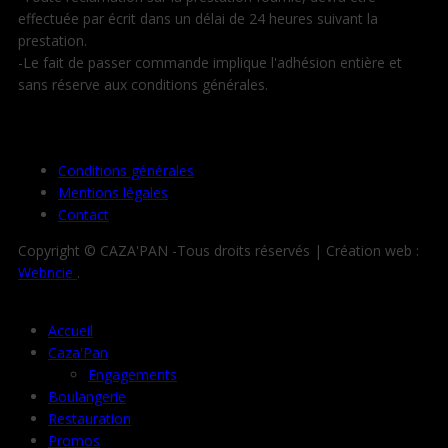
effectuée par écrit dans un délai de 24 heures suivant la
prestation.
-Le fait de passer commande implique l'adhésion entière et
sans réserve aux conditions générales.
Conditions générales
Mentions légales
Contact
Copyright © CAZA'PAN -Tous droits réservés | Création web :
Webncie
.
Accueil
Caza'Pan
Engagements
Boulangerie
Restauration
Promos