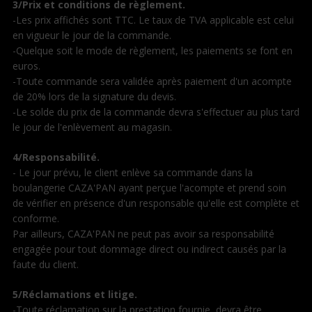
3/Prix et conditions de règlement.
-Les prix affichés sont TTC. Le taux de TVA applicable est celui
en vigueur le jour de la commande.
-Quelque soit le mode de règlement, les paiements se font en
euros.
-Toute commande sera validée après paiement d'un acompte
de 20% lors de la signature du devis.
-Le solde du prix de la commande devra s'effectuer au plus tard
le jour de l'enlèvement au magasin.
4/Responsabilité.
- Le jour prévu, le client enlève sa commande dans la
boulangerie CAZA'PAN ayant perçue l'acompte et prend soin
de vérifier en présence d'un responsable qu'elle est complète et
conforme.
Par ailleurs, CAZA'PAN ne peut pas avoir sa responsabilité
engagée pour tout dommage direct ou indirect causés par la
faute du client.
5/Réclamations et litige.
-Toute réclamation sur la prestation fournie, devra être