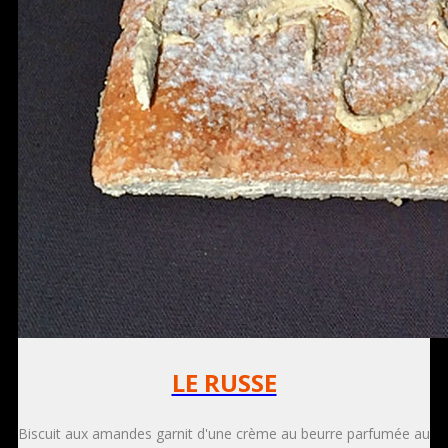
LE RUSSE
Biscuit aux amandes garnit d'une crème au beurre parfumée au