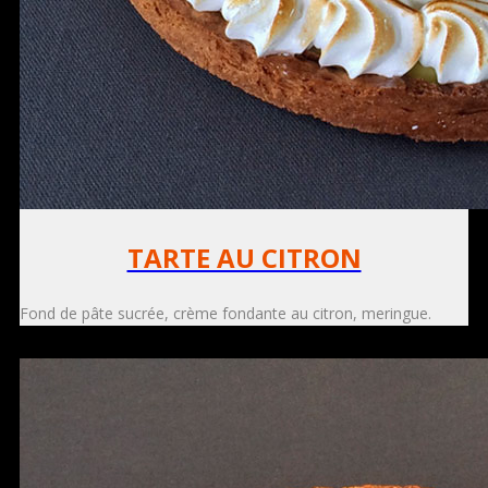
TARTE AU CITRON
Fond de pâte sucrée, crème fondante au citron, meringue.