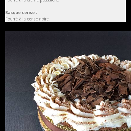
Basque cerise :
Fourré à la cerise noire.