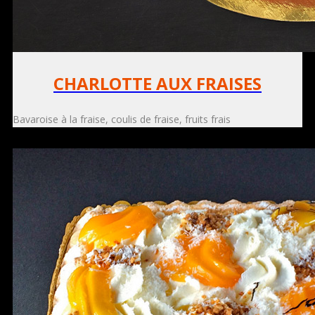
CHARLOTTE AUX FRAISES
Bavaroise à la fraise, coulis de fraise, fruits frais