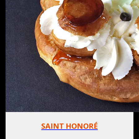
SAINT HONORÉ