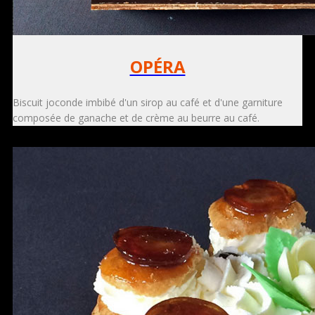
OPÉRA
Biscuit joconde imbibé d'un sirop au café et d'une garniture
composée de ganache et de crème au beurre au café.