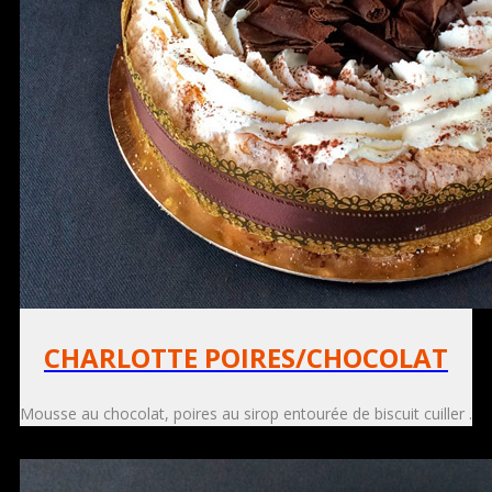
CHARLOTTE POIRES/CHOCOLAT
Mousse au chocolat, poires au sirop entourée de biscuit cuiller .