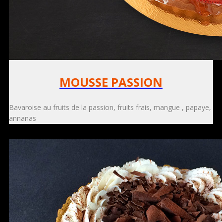
MOUSSE PASSION
Bavaroise au fruits de la passion, fruits frais, mangue , papaye,
annanas