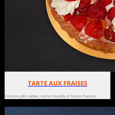
TARTE AUX FRAISES
Fond de pâte sablée, crème chantilly et fraises fraiches.