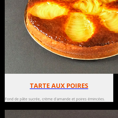
TARTE AUX POIRES
Fond de pâte sucrée, crème d'amande et poires émincées.