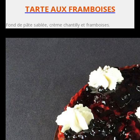
TARTE AUX FRAMBOISES
Fond de pâte sablée, crème chantilly et framboises.