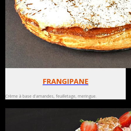
FRANGIPANE
Crème à base d'amandes, feuilletage, meringue.